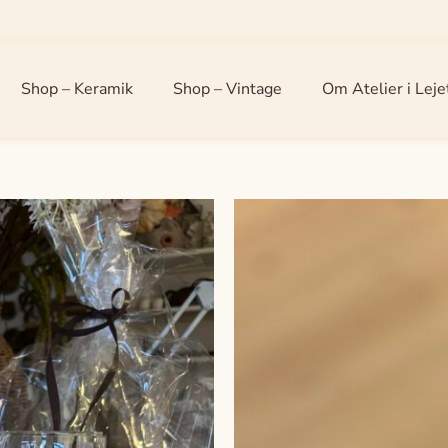
Shop – Keramik
Shop – Vintage
Om Atelier i Leje