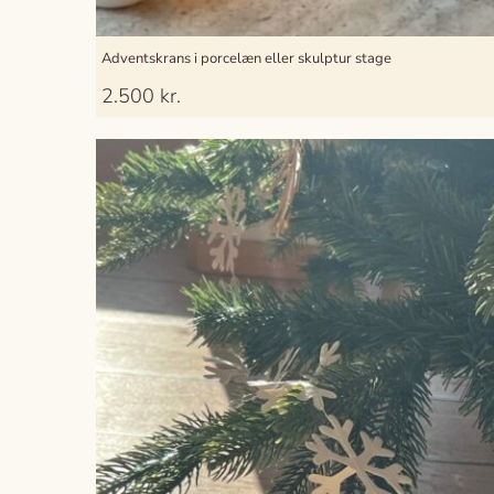
Adventskrans i porcelæn eller skulptur stage
2.500
kr.