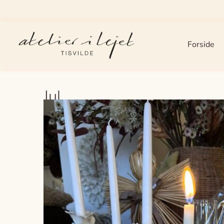
Forside
Jul