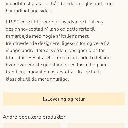
mundblæst glas – et håndværk som glaspusterne
har forfinet lige siden.
I 1990’erne fik Ichendorf hovedsæde i Italiens
designhovedstad Milano og dette førte til
samarbejde med nogle af Italiens mest
fremtrædende designere, ligesom formgivere fra
mange andre dele af verden, designer glas for
Ichendorf. Resultatet er en omfattende kollektion
hvor hver eneste genstand er en fortælling om
tradition, innovation og æstetik – fra de helt
klassiske til de mere finurlige.
Levering og retur
Andre populære produkter