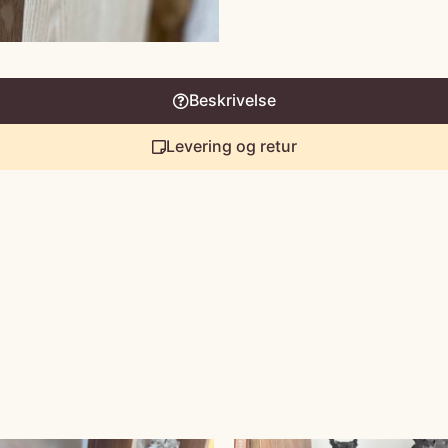
Beskrivelse
Levering og retur