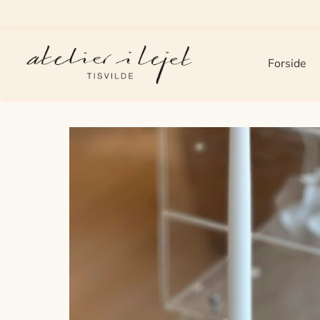
Forside