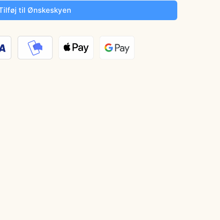
Tilføj til Ønskeskyen