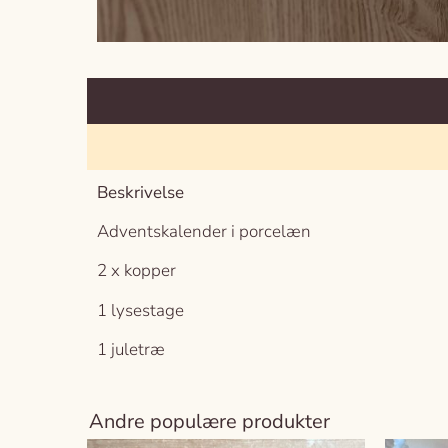
Beskrivelse
Adventskalender i porcelæn
2 x kopper
1 lysestage
1 juletræ
Andre populære produkter