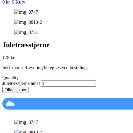
0
kr.
0
Kurv
Juletræsstjerne
178
kr.
Inkl. moms. Levering beregnes ved bestilling.
Quantity
Juletræsstjerne antal
Tilføj til kurv