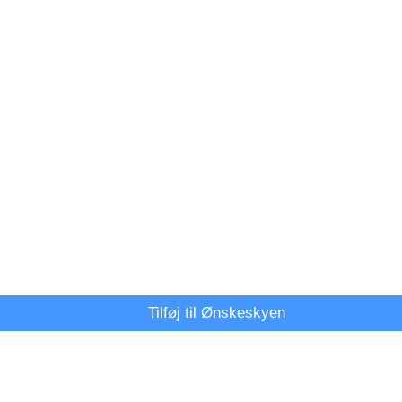
Tilføj til Ønskeskyen