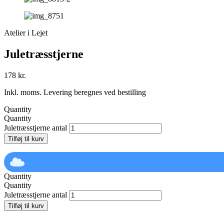
Atelier i Lejet
Juletræsstjerne
178
kr.
Inkl. moms. Levering beregnes ved bestilling
Quantity
Quantity
Juletræsstjerne antal
Tilføj til kurv
Quantity
Quantity
Juletræsstjerne antal
Tilføj til kurv