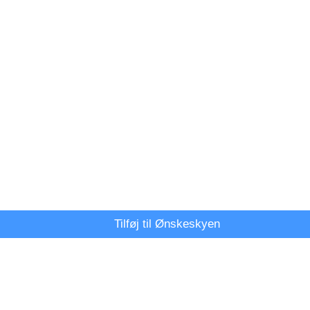
Tilføj til Ønskeskyen