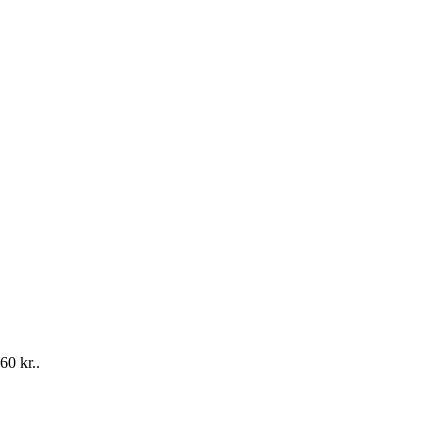
60 kr..