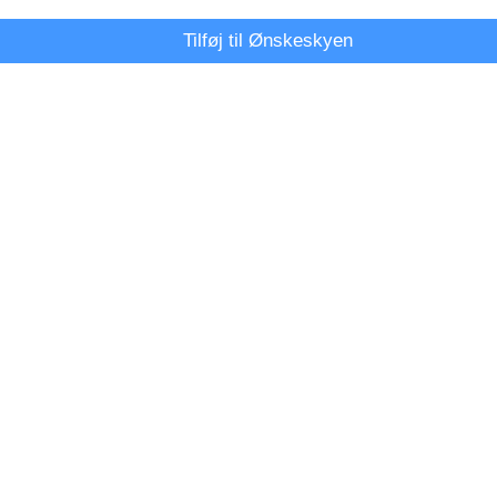
Tilføj til Ønskeskyen