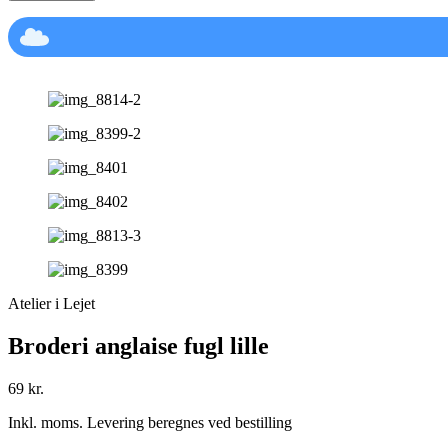
Atelier i Lejet
Broderi anglaise fugl lille
69
kr.
Inkl. moms. Levering beregnes ved bestilling