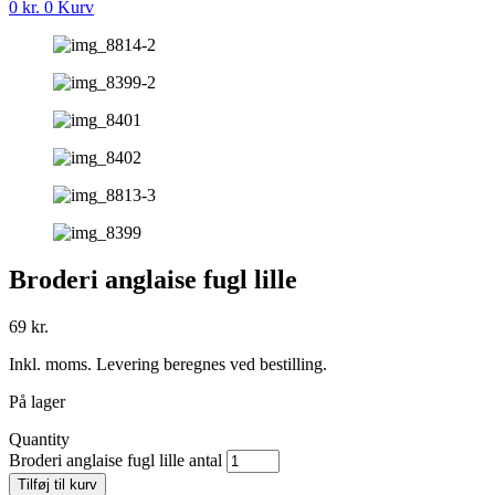
0
kr.
0
Kurv
Broderi anglaise fugl lille
69
kr.
Inkl. moms. Levering beregnes ved bestilling.
På lager
Quantity
Broderi anglaise fugl lille antal
Tilføj til kurv