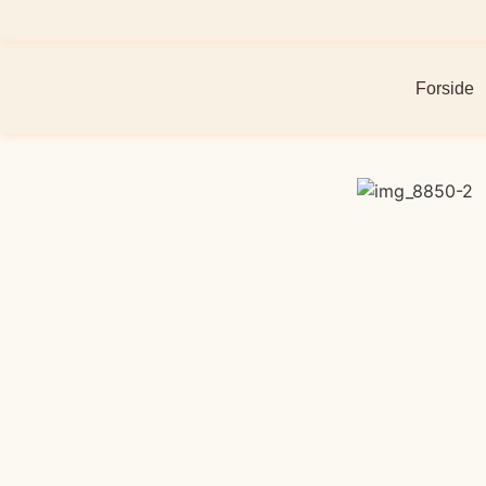
Forside