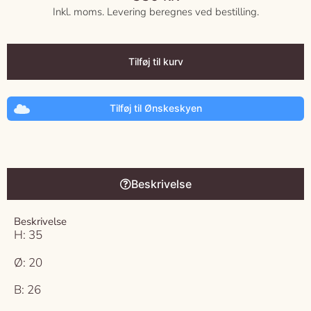
Inkl. moms. Levering beregnes ved bestilling.
Tilføj til kurv
Tilføj til Ønskeskyen
Beskrivelse
Beskrivelse
H: 35
Ø: 20
B: 26