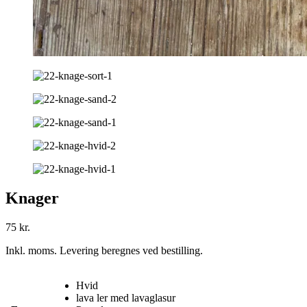
Knager
75
kr.
Inkl. moms. Levering beregnes ved bestilling.
Hvid
lava ler med lavaglasur