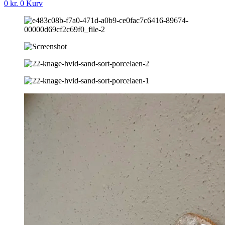
0
kr.
0
Kurv