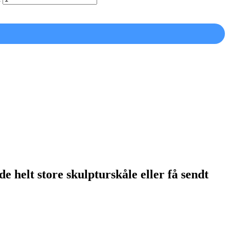
 helt store skulpturskåle eller få sendt