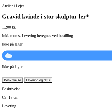
Atelier i Lejet
Gravid kvinde i stor skulptur ler*
1.200
kr.
Inkl. moms. Levering beregnes ved bestilling
Ikke på lager
Ikke på lager
Beskrivelse
Levering og retur
Beskrivelse
Ca. 18 cm
Levering