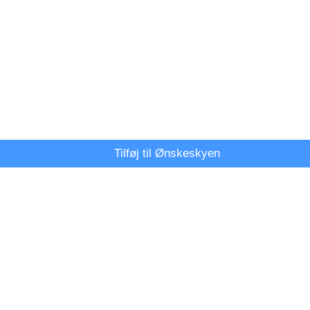
Tilføj til Ønskeskyen