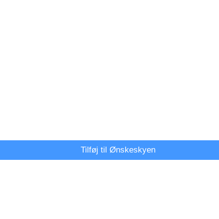
Tilføj til Ønskeskyen