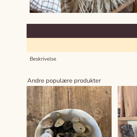
Beskrivelse
Andre populære produkter