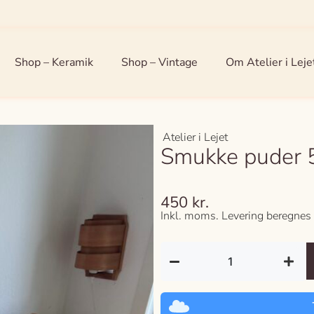
Shop – Keramik
Shop – Vintage
Om Atelier i Leje
Atelier i Lejet
Smukke puder 
450
kr.
Inkl. moms. Levering beregnes 