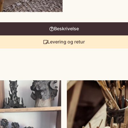
Beskrivelse
Levering og retur