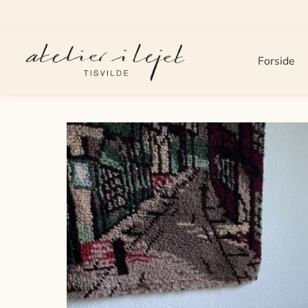
Forside