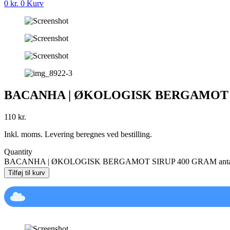
0
kr.
0
Kurv
BACANHA | ØKOLOGISK BERGAMOT 
110
kr.
Inkl. moms. Levering beregnes ved bestilling.
Quantity
BACANHA | ØKOLOGISK BERGAMOT SIRUP 400 GRAM anta
Tilføj til kurv