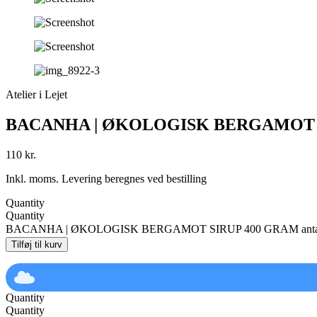
Atelier i Lejet
BACANHA | ØKOLOGISK BERGAMOT 
110
kr.
Inkl. moms. Levering beregnes ved bestilling
Quantity
Quantity
BACANHA | ØKOLOGISK BERGAMOT SIRUP 400 GRAM anta
Tilføj til kurv
Quantity
Quantity