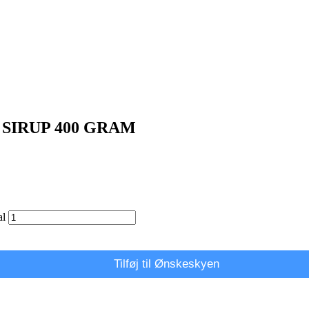
SIRUP 400 GRAM
l
Tilføj til Ønskeskyen