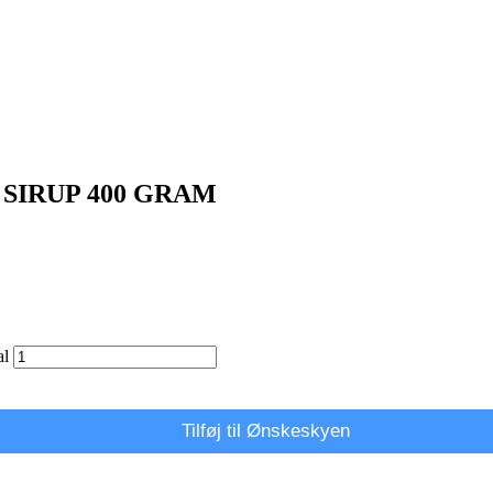
SIRUP 400 GRAM
l
Tilføj til Ønskeskyen