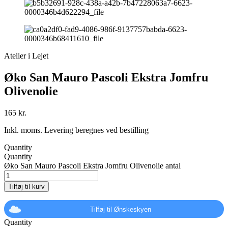
Atelier i Lejet
Øko San Mauro Pascoli Ekstra Jomfru
Olivenolie
165
kr.
Inkl. moms. Levering beregnes ved bestilling
Quantity
Quantity
Øko San Mauro Pascoli Ekstra Jomfru Olivenolie antal
Tilføj til kurv
Tilføj til Ønskeskyen
Quantity