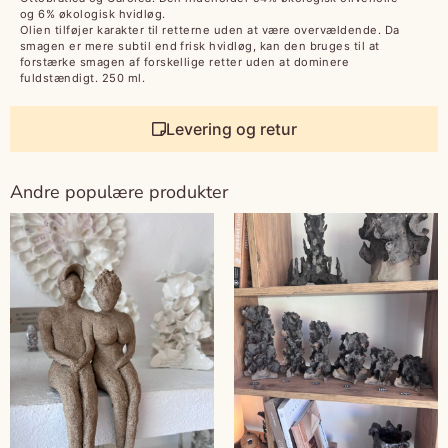
og 6% økologisk hvidløg.
Olien tilføjer karakter til retterne uden at være overvældende. Da
smagen er mere subtil end frisk hvidløg, kan den bruges til at
forstærke smagen af forskellige retter uden at dominere
fuldstændigt. 250 ml.
Levering og retur
Andre populære produkter