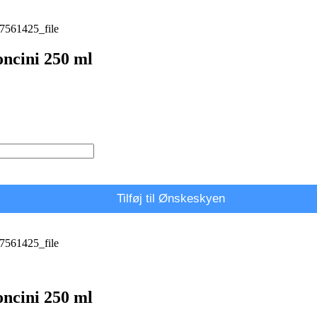
ncini 250 ml
Tilføj til Ønskeskyen
ncini 250 ml