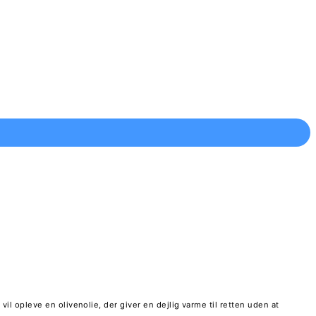
vil opleve en olivenolie, der giver en dejlig varme til retten uden at