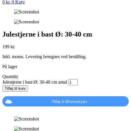
0
kr.
0
Kurv
Julestjerne i bast Ø: 30-40 cm
199
kr.
Inkl. moms. Levering beregnes ved bestilling.
På lager
Quantity
Julestjerne i bast Ø: 30-40 cm antal
Tilføj til kurv
Tilføj til Ønskeskyen