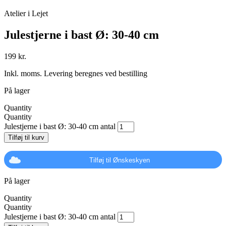
Atelier i Lejet
Julestjerne i bast Ø: 30-40 cm
199
kr.
Inkl. moms. Levering beregnes ved bestilling
På lager
Quantity
Quantity
Julestjerne i bast Ø: 30-40 cm antal
Tilføj til kurv
Tilføj til Ønskeskyen
På lager
Quantity
Quantity
Julestjerne i bast Ø: 30-40 cm antal