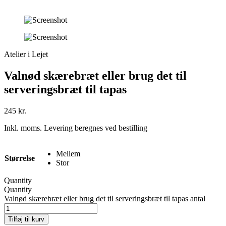
Atelier i Lejet
Valnød skærebræt eller brug det til
serveringsbræt til tapas
245
kr.
Inkl. moms. Levering beregnes ved bestilling
Mellem
Størrelse
Stor
Quantity
Quantity
Valnød skærebræt eller brug det til serveringsbræt til tapas antal
Tilføj til kurv