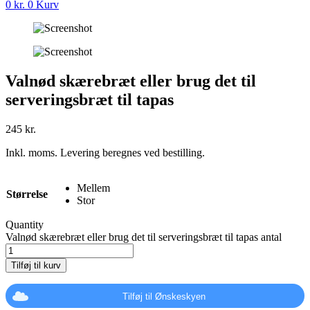
0
kr.
0
Kurv
Valnød skærebræt eller brug det til
serveringsbræt til tapas
245
kr.
Inkl. moms. Levering beregnes ved bestilling.
Mellem
Størrelse
Stor
Quantity
Valnød skærebræt eller brug det til serveringsbræt til tapas antal
Tilføj til kurv
Tilføj til Ønskeskyen