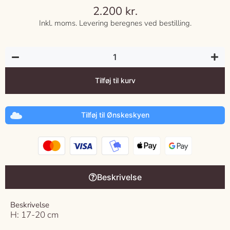
2.200
kr.
Inkl. moms. Levering beregnes ved bestilling.
Tilføj til kurv
Tilføj til Ønskeskyen
Beskrivelse
Beskrivelse
H: 17-20 cm