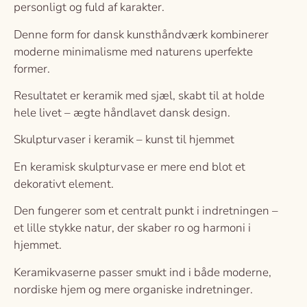
personligt og fuld af karakter.
Denne form for dansk kunsthåndværk kombinerer
moderne minimalisme med naturens uperfekte
former.
Resultatet er keramik med sjæl, skabt til at holde
hele livet – ægte håndlavet dansk design.
Skulpturvaser i keramik – kunst til hjemmet
En keramisk skulpturvase er mere end blot et
dekorativt element.
Den fungerer som et centralt punkt i indretningen –
et lille stykke natur, der skaber ro og harmoni i
hjemmet.
Keramikvaserne passer smukt ind i både moderne,
nordiske hjem og mere organiske indretninger.