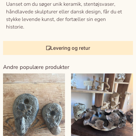
Uanset om du søger unik keramik, stentøjsvaser,
håndlavede skulpturer eller dansk design, får du et
stykke levende kunst, der fortæller sin egen
historie.
Levering og retur
Andre populære produkter