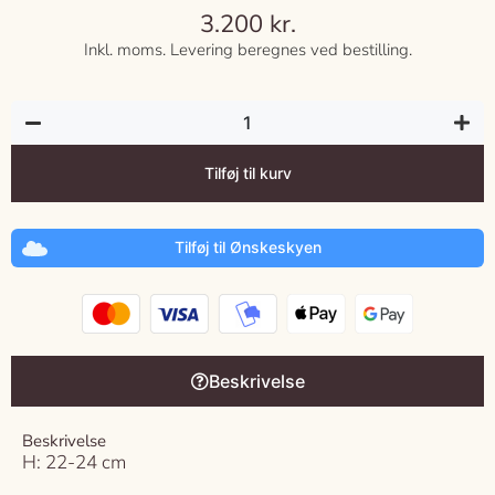
3.200
kr.
Inkl. moms. Levering beregnes ved bestilling.
Tilføj til kurv
Tilføj til Ønskeskyen
Beskrivelse
Beskrivelse
H: 22-24 cm