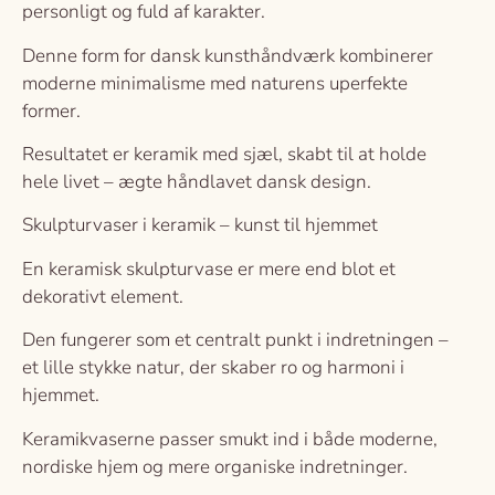
personligt og fuld af karakter.
Denne form for dansk kunsthåndværk kombinerer
moderne minimalisme med naturens uperfekte
former.
Resultatet er keramik med sjæl, skabt til at holde
hele livet – ægte håndlavet dansk design.
Skulpturvaser i keramik – kunst til hjemmet
En keramisk skulpturvase er mere end blot et
dekorativt element.
Den fungerer som et centralt punkt i indretningen –
et lille stykke natur, der skaber ro og harmoni i
hjemmet.
Keramikvaserne passer smukt ind i både moderne,
nordiske hjem og mere organiske indretninger.