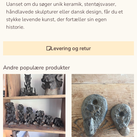
Uanset om du søger unik keramik, stentøjsvaser,
håndlavede skulpturer eller dansk design, får du et
stykke levende kunst, der fortæller sin egen
historie.
Levering og retur
Andre populære produkter