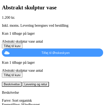
Abstrakt skulptur vase
1.200
kr.
Inkl. moms. Levering beregnes ved bestilling
Kun 1 tilbage på lager
Abstrakt skulptur vase antal
Tilføj til kurv
Tilføj til Ønskeskyen
Kun 1 tilbage på lager
Abstrakt skulptur vase antal
Tilføj til kurv
Beskrivelse
Levering og retur
Beskrivelse
Farve: Sort organisk
Fremstilling: Håndbygget