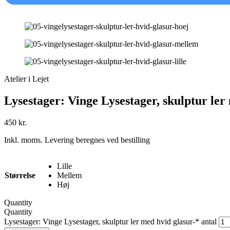
Atelier i Lejet
Lysestager: Vinge Lysestager, skulptur ler
450
kr.
Inkl. moms. Levering beregnes ved bestilling
Lille
Størrelse
Mellem
Høj
Quantity
Quantity
Lysestager: Vinge Lysestager, skulptur ler med hvid glasur-* antal