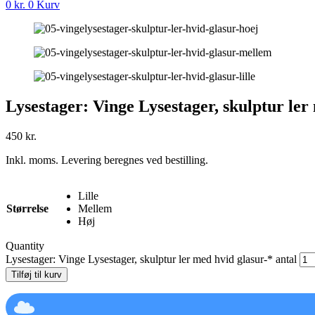
0
kr.
0
Kurv
Lysestager: Vinge Lysestager, skulptur ler
450
kr.
Inkl. moms. Levering beregnes ved bestilling.
Lille
Størrelse
Mellem
Høj
Quantity
Lysestager: Vinge Lysestager, skulptur ler med hvid glasur-* antal
Tilføj til kurv