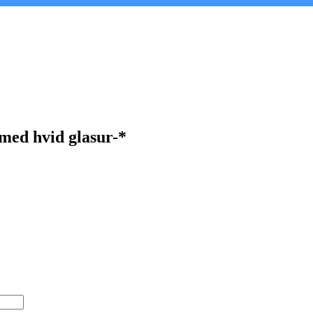
 med hvid glasur-*