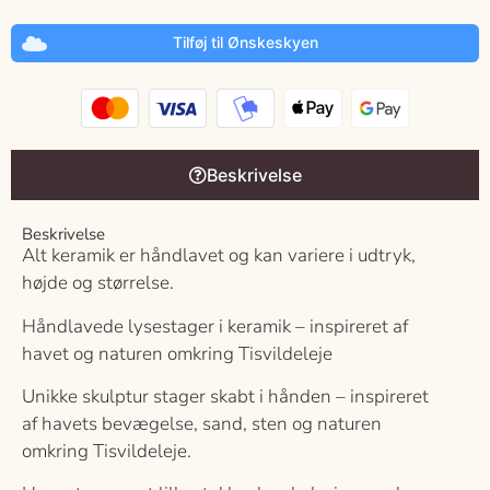
Tilføj til Ønskeskyen
Beskrivelse
Beskrivelse
Alt keramik er håndlavet og kan variere i udtryk,
højde og størrelse.
Håndlavede lysestager i keramik – inspireret af
havet og naturen omkring Tisvildeleje
Unikke skulptur stager skabt i hånden – inspireret
af havets bevægelse, sand, sten og naturen
omkring Tisvildeleje.