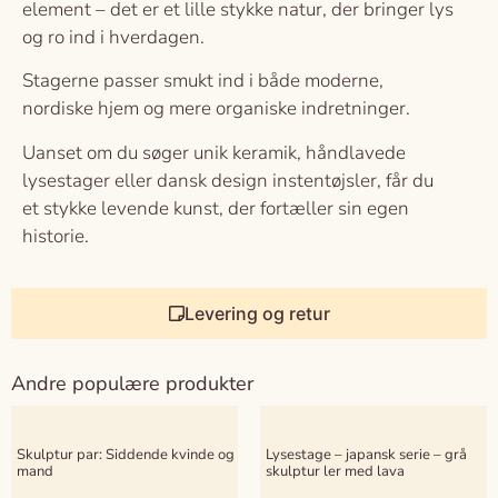
element – det er et lille stykke natur, der bringer lys
og ro ind i hverdagen.
Stagerne passer smukt ind i både moderne,
nordiske hjem og mere organiske indretninger.
Uanset om du søger unik keramik, håndlavede
lysestager eller dansk design instentøjsler, får du
et stykke levende kunst, der fortæller sin egen
historie.
Levering og retur
Andre populære produkter
Skulptur par: Siddende kvinde og
Lysestage – japansk serie – grå
mand
skulptur ler med lava