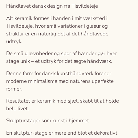
Håndlavet dansk design fra Tisvildeleje
Alt keramik formes i hånden i mit værksted i
Tisvildeleje, hvor små variationer i glasur og
struktur er en naturlig del af det håndlavede
udtryk.
De små ujævnheder og spor af hænder gør hver
stage unik – et udtryk for det ægte håndværk.
Denne form for dansk kunsthåndværk forener
moderne minimalisme med naturens uperfekte
former.
Resultatet er keramik med sjæl, skabt til at holde
hele livet.
Skulpturstager som kunst i hjemmet
En skulptur-stage er mere end blot et dekorativt