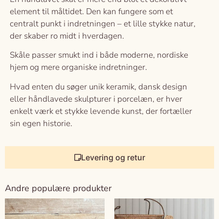
element til måltidet. Den kan fungere som et
centralt punkt i indretningen – et lille stykke natur,
der skaber ro midt i hverdagen.
Skåle passer smukt ind i både moderne, nordiske
hjem og mere organiske indretninger.
Hvad enten du søger unik keramik, dansk design
eller håndlavede skulpturer i porcelæn, er hver
enkelt værk et stykke levende kunst, der fortæller
sin egen historie.
Levering og retur
Andre populære produkter