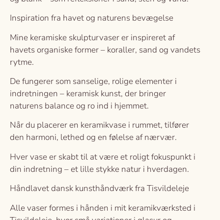
Inspiration fra havet og naturens bevægelse
Mine keramiske skulpturvaser er inspireret af
havets organiske former – koraller, sand og vandets
rytme.
De fungerer som sanselige, rolige elementer i
indretningen – keramisk kunst, der bringer
naturens balance og ro ind i hjemmet.
Når du placerer en keramikvase i rummet, tilfører
den harmoni, lethed og en følelse af nærvær.
Hver vase er skabt til at være et roligt fokuspunkt i
din indretning – et lille stykke natur i hverdagen.
Håndlavet dansk kunsthåndværk fra Tisvildeleje
Alle vaser formes i hånden i mit keramikværksted i