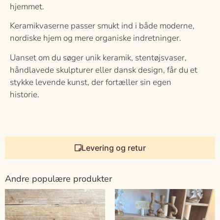
hjemmet.
Keramikvaserne passer smukt ind i både moderne,
nordiske hjem og mere organiske indretninger.
Uanset om du søger unik keramik, stentøjsvaser,
håndlavede skulpturer eller dansk design, får du et
stykke levende kunst, der fortæller sin egen
historie.
Levering og retur
Andre populære produkter