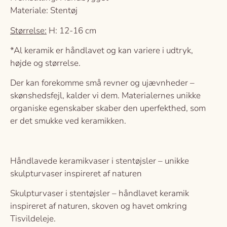
Materiale: Stentøj
Størrelse:
H: 12-16 cm
*Al keramik er håndlavet og kan variere i udtryk,
højde og størrelse.
Der kan forekomme små revner og ujævnheder –
skønshedsfejl, kalder vi dem. Materialernes unikke
organiske egenskaber skaber den uperfekthed, som
er det smukke ved keramikken.
Håndlavede keramikvaser i stentøjsler – unikke
skulpturvaser inspireret af naturen
Skulpturvaser i stentøjsler – håndlavet keramik
inspireret af naturen, skoven og havet omkring
Tisvildeleje.