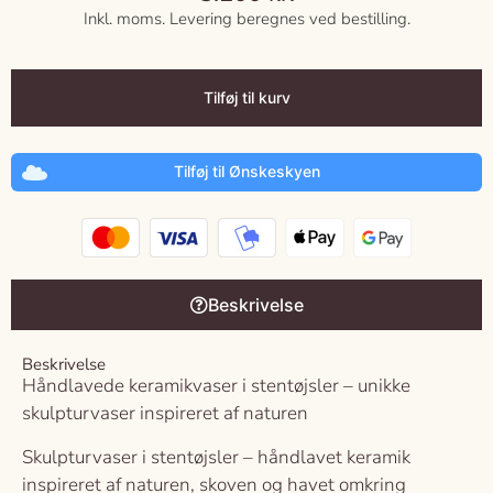
Inkl. moms. Levering beregnes ved bestilling.
Tilføj til kurv
Tilføj til Ønskeskyen
Beskrivelse
Beskrivelse
Håndlavede keramikvaser i stentøjsler – unikke
skulpturvaser inspireret af naturen
Skulpturvaser i stentøjsler – håndlavet keramik
inspireret af naturen, skoven og havet omkring