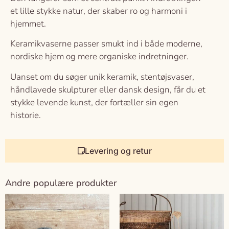
et lille stykke natur, der skaber ro og harmoni i
hjemmet.
Keramikvaserne passer smukt ind i både moderne,
nordiske hjem og mere organiske indretninger.
Uanset om du søger unik keramik, stentøjsvaser,
håndlavede skulpturer eller dansk design, får du et
stykke levende kunst, der fortæller sin egen
historie.
Levering og retur
Andre populære produkter