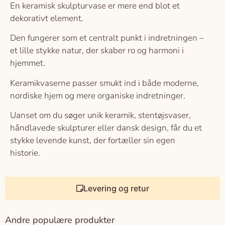
En keramisk skulpturvase er mere end blot et
dekorativt element.
Den fungerer som et centralt punkt i indretningen –
et lille stykke natur, der skaber ro og harmoni i
hjemmet.
Keramikvaserne passer smukt ind i både moderne,
nordiske hjem og mere organiske indretninger.
Uanset om du søger unik keramik, stentøjsvaser,
håndlavede skulpturer eller dansk design, får du et
stykke levende kunst, der fortæller sin egen
historie.
Levering og retur
Andre populære produkter