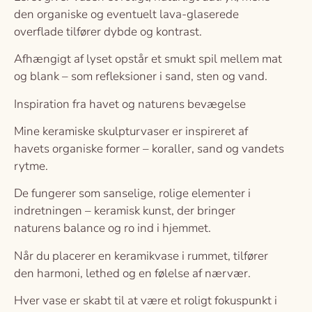
den organiske og eventuelt lava-glaserede
overflade tilfører dybde og kontrast.
Afhængigt af lyset opstår et smukt spil mellem mat
og blank – som refleksioner i sand, sten og vand.
Inspiration fra havet og naturens bevægelse
Mine keramiske skulpturvaser er inspireret af
havets organiske former – koraller, sand og vandets
rytme.
De fungerer som sanselige, rolige elementer i
indretningen – keramisk kunst, der bringer
naturens balance og ro ind i hjemmet.
Når du placerer en keramikvase i rummet, tilfører
den harmoni, lethed og en følelse af nærvær.
Hver vase er skabt til at være et roligt fokuspunkt i