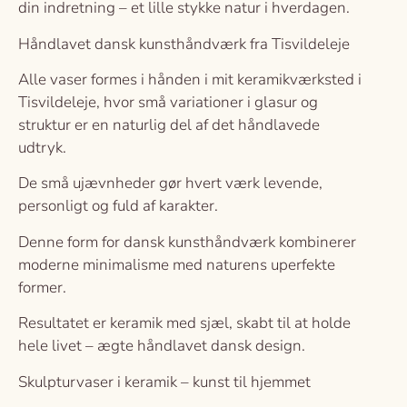
din indretning – et lille stykke natur i hverdagen.
Håndlavet dansk kunsthåndværk fra Tisvildeleje
Alle vaser formes i hånden i mit keramikværksted i
Tisvildeleje, hvor små variationer i glasur og
struktur er en naturlig del af det håndlavede
udtryk.
De små ujævnheder gør hvert værk levende,
personligt og fuld af karakter.
Denne form for dansk kunsthåndværk kombinerer
moderne minimalisme med naturens uperfekte
former.
Resultatet er keramik med sjæl, skabt til at holde
hele livet – ægte håndlavet dansk design.
Skulpturvaser i keramik – kunst til hjemmet