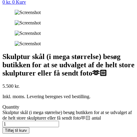
0
kr.
0
Kurv
Skulptur skål (i mega størrelse) besøg
butikken for at se udvalget af de helt store
skulpturer eller få sendt foto🫶🏻
5.500
kr.
Inkl. moms. Levering beregnes ved bestilling.
Quantity
Skulptur skål (i mega størrelse) besøg butikken for at se udvalget af
de helt store skulpturer eller få sendt foto🫶🏻 antal
Tilføj til kurv