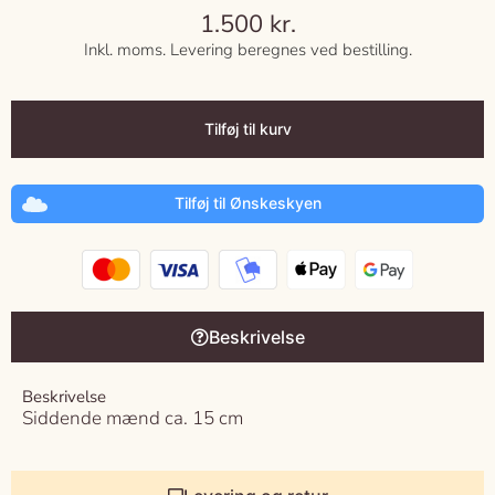
1.500
kr.
Inkl. moms. Levering beregnes ved bestilling.
Tilføj til kurv
Tilføj til Ønskeskyen
Beskrivelse
Beskrivelse
Siddende mænd ca. 15 cm