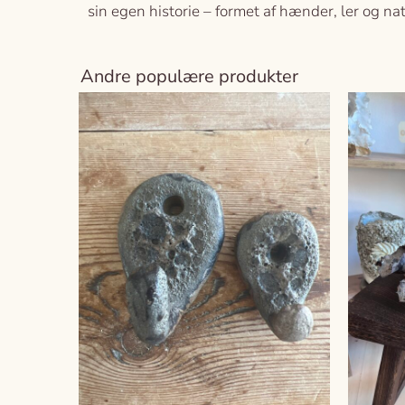
sin egen historie – formet af hænder, ler og na
Andre populære produkter