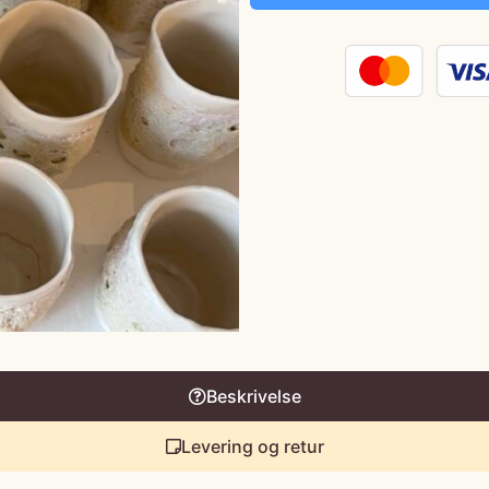
Beskrivelse
Levering og retur