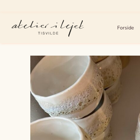
Forside