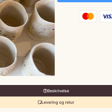
Beskrivelse
Levering og retur