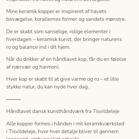
Mine keramik kopper er inspireret af havets
bevægelse, korallernes former og sandets mønstre.
De er skabt som sanselige, rolige elementer i
hverdagen – keramisk kunst, der bringer naturens
ro og balance ind i dit hjem.
Når du drikker af en håndlavet kop, får du en følelse
af nærvær og harmoni.
Hver kop er skabt til at give varme og ro – et lille
stykke natur, du kan nyde hver dag.
⸻
Håndlavet dansk kunsthåndværk fra Tisvildeleje
Alle kopper formes i hånden i mit keramikværksted
i Tisvildeleje, hvor hver detalje bliver til gennem